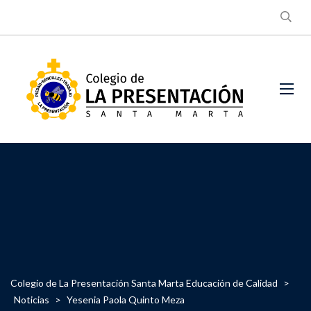
Colegio de La Presentación Santa Marta Educación de Calidad
>
Noticias
>
Yesenia Paola Quinto Meza