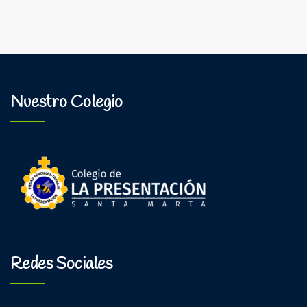
Escolar
Nuestro Colegio
Redes Sociales