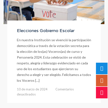
Elecciones Gobierno Escolar
En nuestra Institución se vivenció la participación
democrática a través de la votación secreta para
la elección de los(as) Voceros(as) de curso y
Personería 2024. Esta celebración se vistió de
respeto, alegría y liderazgo evidenciado en cada
uno de los estudiantes que ejercieron su
derecho a elegir y ser elegido. Felicitamos a todos
los Voceros […]
10 de marzo de 2024
Comentarios
en
desactivados
Elecciones
Gobierno