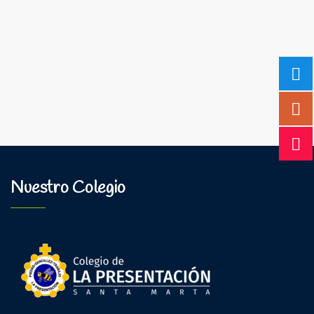
Nuestro Colegio