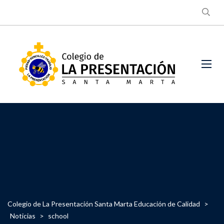
Colegio de La Presentación Santa Marta Educación de Calidad
>
Noticias
>
school