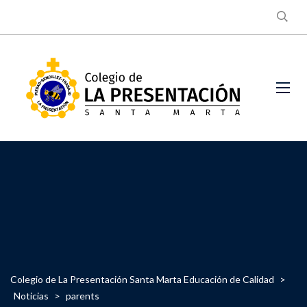
Colegio de La Presentación Santa Marta Educación de Calidad
>
Noticias
>
parents