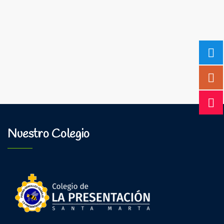
Nuestro Colegio