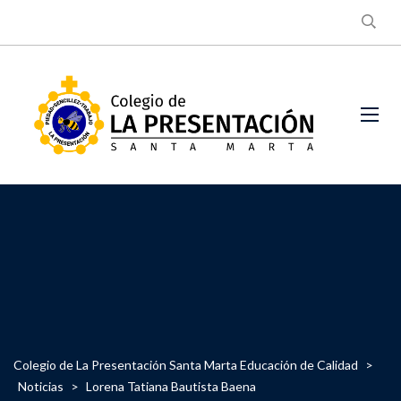
Colegio de La Presentación Santa Marta Educación de Calidad
>
Noticias
>
Lorena Tatiana Bautista Baena