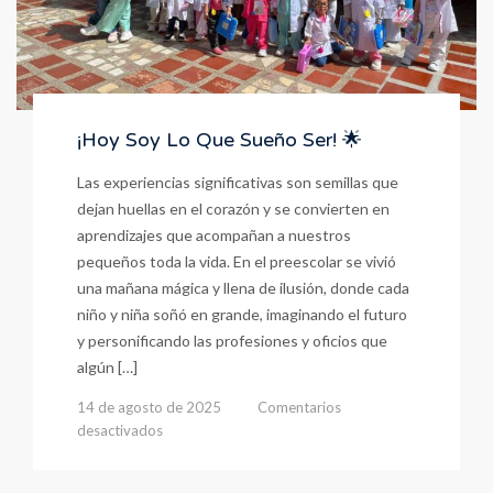
¡Hoy Soy Lo Que Sueño Ser! 🌟
Las experiencias significativas son semillas que
dejan huellas en el corazón y se convierten en
aprendizajes que acompañan a nuestros
pequeños toda la vida. En el preescolar se vivió
una mañana mágica y llena de ilusión, donde cada
niño y niña soñó en grande, imaginando el futuro
y personificando las profesiones y oficios que
algún […]
14 de agosto de 2025
Comentarios
en
desactivados
¡Hoy
Soy