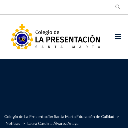
Colegio de La Presentación Santa Marta Educación de Calidad
>
Noticias
>
Laura Carolina Álvarez Anaya