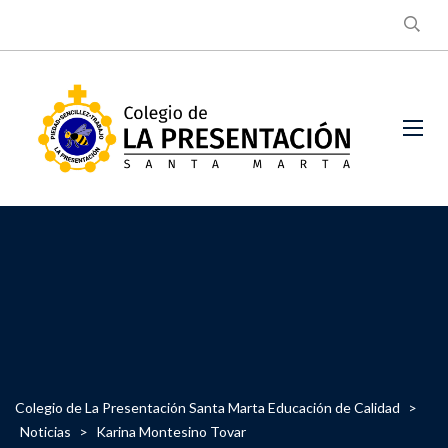
Colegio de La Presentación Santa Marta Educación de Calidad
>
Noticias
>
Karina Montesino Tovar