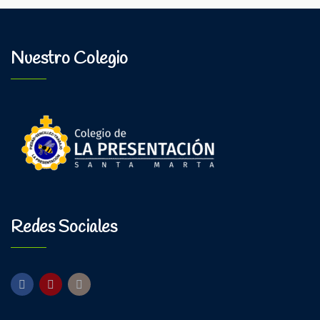
Nuestro Colegio
Redes Sociales