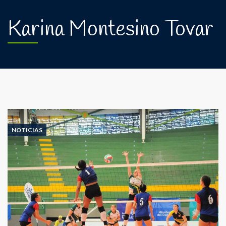
Karina Montesino Tovar
NOTICIAS