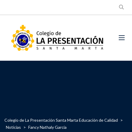
Colegio de La Presentación Santa Marta Educación de Calidad
>
Noticias
>
Fancy Nathaly García