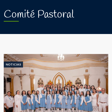
Comité Pastoral
NOTICIAS