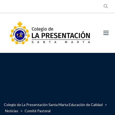
Colegio de La Presentación Santa Marta Educación de Calidad
>
Noticias
>
Comité Pastoral