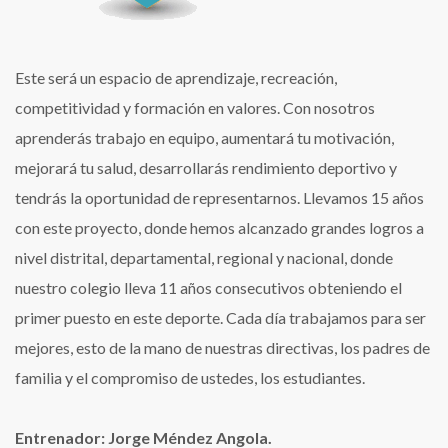
Este será un espacio de aprendizaje, recreación,
competitividad y formación en valores. Con nosotros
aprenderás trabajo en equipo, aumentará tu motivación,
mejorará tu salud, desarrollarás rendimiento deportivo y
tendrás la oportunidad de representarnos. Llevamos 15 años
con este proyecto, donde hemos alcanzado grandes logros a
nivel distrital, departamental, regional y nacional, donde
nuestro colegio lleva 11 años consecutivos obteniendo el
primer puesto en este deporte. Cada día trabajamos para ser
mejores, esto de la mano de nuestras directivas, los padres de
familia y el compromiso de ustedes, los estudiantes.
Entrenador: Jorge Méndez Angola.