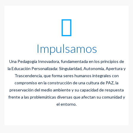
Impulsamos
Una Pedagogía Innovadora, fundamentada en los principios de
la Educación Personalizada: Singularidad, Autonomía, Apertura y
Trascendencia, que forma seres humanos integrales con
compromiso en la construcción de una cultura de PAZ, la
preservación del medio ambiente y su capacidad de respuesta
frente a las problemáticas diversas que afectan su comunidad y
el entorno.