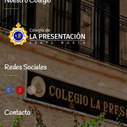
Nuestro Colegio
Redes Sociales
Contacto