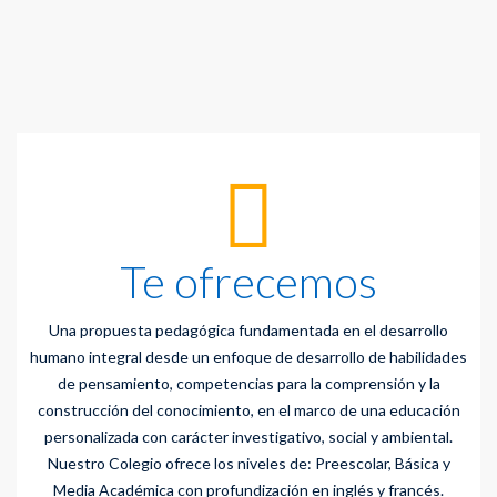
Te ofrecemos
Una propuesta pedagógica fundamentada en el desarrollo
humano integral desde un enfoque de desarrollo de habilidades
de pensamiento, competencias para la comprensión y la
construcción del conocimiento, en el marco de una educación
personalizada con carácter investigativo, social y ambiental.
Nuestro Colegio ofrece los niveles de: Preescolar, Básica y
Media Académica con profundización en inglés y francés.