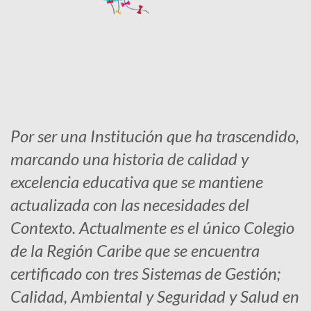
Por ser una Institución que ha trascendido,
marcando una historia de calidad y
excelencia educativa que se mantiene
actualizada con las necesidades del
Contexto. Actualmente es el único Colegio
de la Región Caribe que se encuentra
certificado con tres Sistemas de Gestión;
Calidad, Ambiental y Seguridad y Salud en