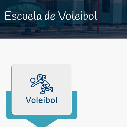
Escuela de Voleibol