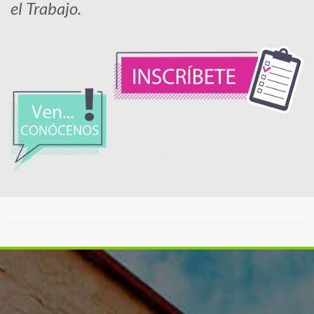
el Trabajo.