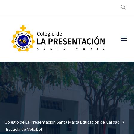
Colegio de La Presentación Santa Marta Educación de Calidad
>
Escuela de Voleibol