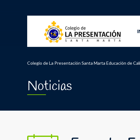
I
Colegio de La Presentación Santa Marta Educación de Cal
Noticias