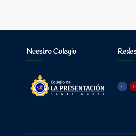
Nuestro Colegio
Redes