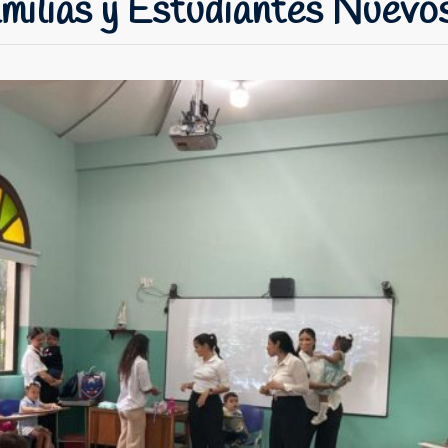
milias y Estudiantes Nuevo