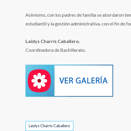
Asimismo, con los padres de familia se abordaron tem
estudiantil y la gestión administrativa, con el fin de
Laidys Charris Caballero.
Coordinadora de Bachillerato.
Tags
Laidys Charris Caballero