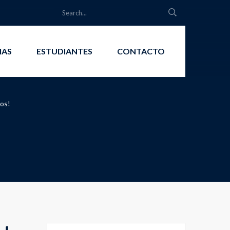
IAS
ESTUDIANTES
CONTACTO
vos!
Search