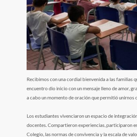
Recibimos con una cordial bienvenida a las familias q
encuentro dio inicio con un mensaje lleno de amor, gr
a cabo un momento de oración que permitió unirnos 
Los estudiantes vivenciaron un espacio de integración
docentes. Compartieron experiencias, participaron en 
Colegio, las normas de convivencia y la escala de valo