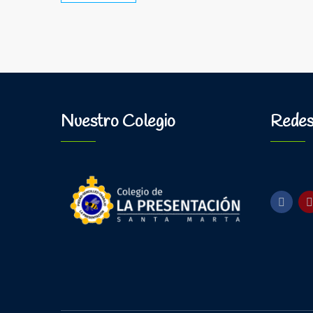
Nuestro Colegio
Redes