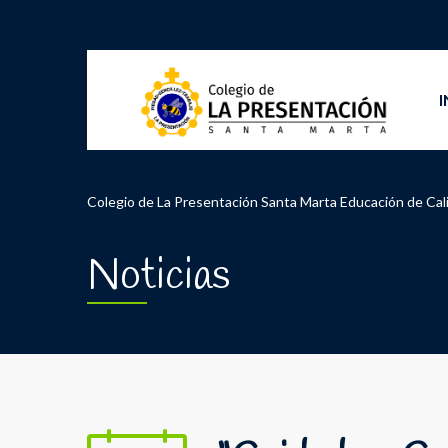
I
Colegio de La Presentación Santa Marta Educación de Cal
Noticias