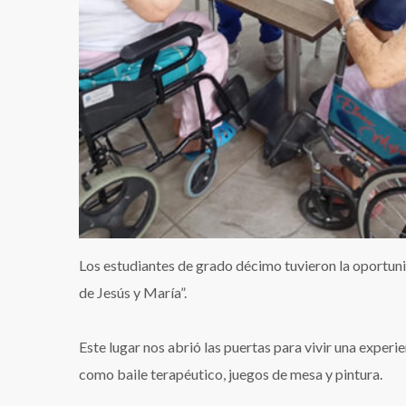
Los estudiantes de grado décimo tuvieron la oportuni
de Jesús y María”.
Este lugar nos abrió las puertas para vivir una experi
como baile terapéutico, juegos de mesa y pintura.