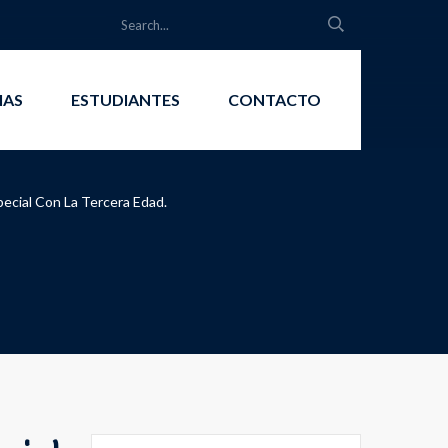
IAS
ESTUDIANTES
CONTACTO
ecial Con La Tercera Edad.
Search