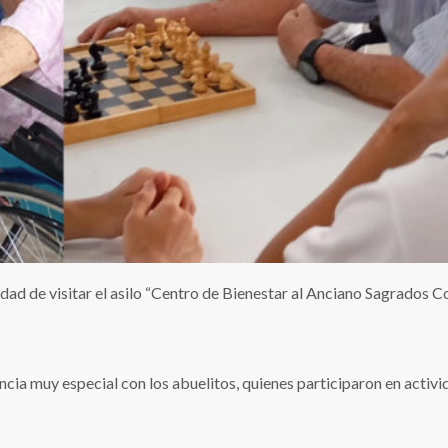
dad de visitar el asilo “Centro de Bienestar al Anciano Sagrados 
encia muy especial con los abuelitos, quienes participaron en activ