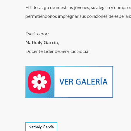
El liderazgo de nuestros jóvenes, su alegría y comprom
permitiéndonos impregnar sus corazones de esperanza
Escrito por:
Nathaly García,
Docente Líder de Servicio Social.
Tags
Nathaly García