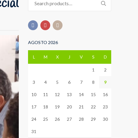
cial
for:
AGOSTO 2026
L
M
X
J
V
S
D
1
2
3
4
5
6
7
8
9
10
11
12
13
14
15
16
17
18
19
20
21
22
23
24
25
26
27
28
29
30
31