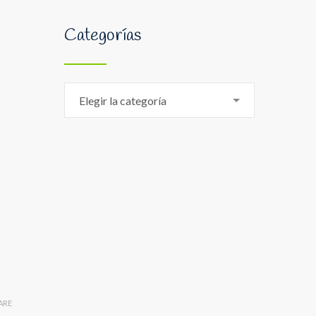
Categorías
Categorías
Elegir la categoría
ARE