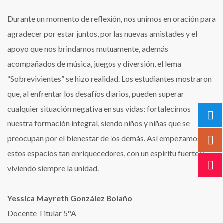
Durante un momento de reflexión, nos unimos en oración para
agradecer por estar juntos, por las nuevas amistades y el
apoyo que nos brindamos mutuamente, además
acompañados de música, juegos y diversión, el lema
“Sobrevivientes” se hizo realidad. Los estudiantes mostraron
que, al enfrentar los desafíos diarios, pueden superar
cualquier situación negativa en sus vidas; fortalecimos
nuestra formación integral, siendo niños y niñas que se
preocupan por el bienestar de los demás. Así empezamos
estos espacios tan enriquecedores, con un espíritu fuerte y
viviendo siempre la unidad.
Yessica Mayreth González Bolaño
Docente Titular 5°A