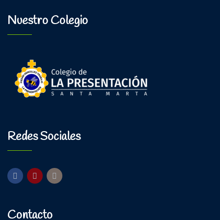
Nuestro Colegio
Redes Sociales
Contacto