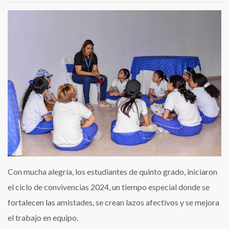
Con mucha alegría, los estudiantes de quinto grado, iniciaron
el ciclo de convivencias 2024, un tiempo especial donde se
fortalecen las amistades, se crean lazos afectivos y se mejora
el trabajo en equipo.