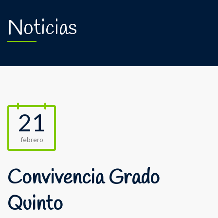
Noticias
21
febrero
Convivencia Grado
Quinto