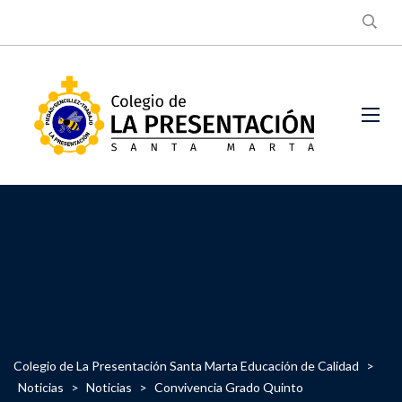
Colegio de La Presentación Santa Marta Educación de Calidad
>
Noticias
>
Noticias
>
Convivencia Grado Quinto