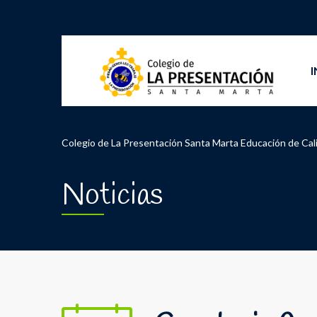
I
Colegio de La Presentación Santa Marta Educación de Cal
Noticias