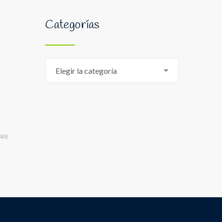
Categorías
Categorías
Elegir la categoría
ARE