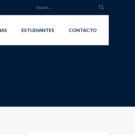
IAS
ESTUDIANTES
CONTACTO
Search