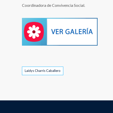
Coordinadora de Convivencia Social.
Tags
Laidys Charris Caballero