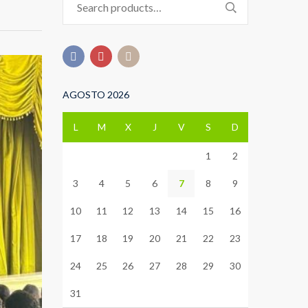
for:
AGOSTO 2026
L
M
X
J
V
S
D
1
2
3
4
5
6
7
8
9
10
11
12
13
14
15
16
17
18
19
20
21
22
23
24
25
26
27
28
29
30
31