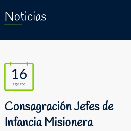
Noticias
16
agosto
Consagración Jefes de
Infancia Misionera