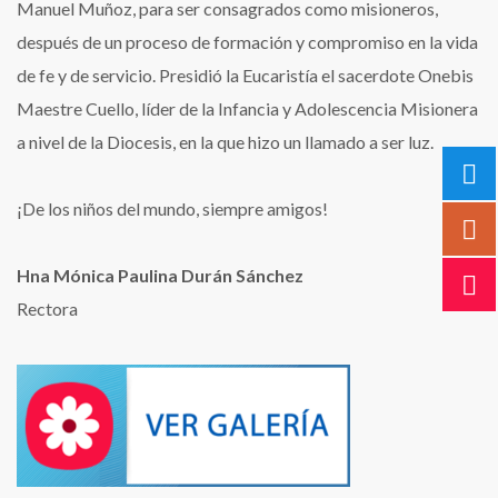
Manuel Muñoz, para ser consagrados como misioneros,
después de un proceso de formación y compromiso en la vida
de fe y de servicio. Presidió la Eucaristía el sacerdote Onebis
Maestre Cuello, líder de la Infancia y Adolescencia Misionera
a nivel de la Diocesis, en la que hizo un llamado a ser luz.
¡De los niños del mundo, siempre amigos!
Hna Mónica Paulina Durán Sánchez
Rectora