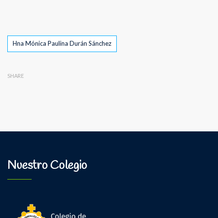
Tags
Hna Mónica Paulina Durán Sánchez
SHARE
Nuestro Colegio