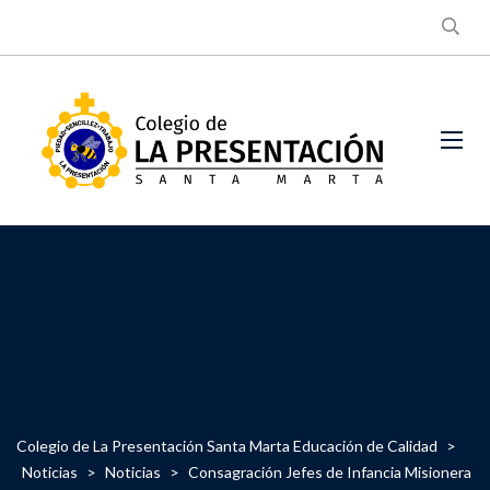
Colegio de La Presentación Santa Marta Educación de Calidad
>
Noticias
>
Noticias
>
Consagración Jefes de Infancia Misionera