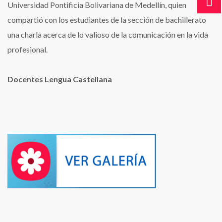
Universidad Pontificia Bolivariana de Medellín, quien
compartió con los estudiantes de la sección de bachillerato
una charla acerca de lo valioso de la comunicación en la vida
profesional.
Docentes Lengua Castellana