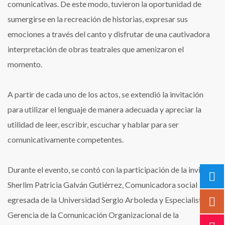
comunicativas. De este modo, tuvieron la oportunidad de
sumergirse en la recreación de historias, expresar sus
emociones a través del canto y disfrutar de una cautivadora
interpretación de obras teatrales que amenizaron el
momento.
A partir de cada uno de los actos, se extendió la invitación
para utilizar el lenguaje de manera adecuada y apreciar la
utilidad de leer, escribir, escuchar y hablar para ser
comunicativamente competentes.
Durante el evento, se contó con la participación de la invitada
Sherlim Patricia Galván Gutiérrez, Comunicadora social
egresada de la Universidad Sergio Arboleda y Especialista en
Gerencia de la Comunicación Organizacional de la