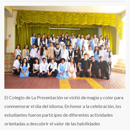
El Colegio de La Presentación se vistió de magia y color para
conmemorar el día del idioma. En honor a la celebración, los
estudiantes fueron partícipes de diferentes actividades
orientadas a descubrir el valor de las habilidades