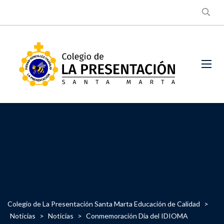
Colegio de La Presentación Santa Marta Educación de Calidad
>
Noticias
>
Noticias
>
Conmemoración Día del IDIOMA