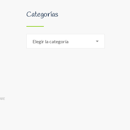
Categorías
Categorías
Elegir la categoría
ARE