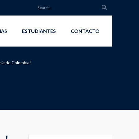
IAS
ESTUDIANTES
CONTACTO
cia de Colombia!
Search