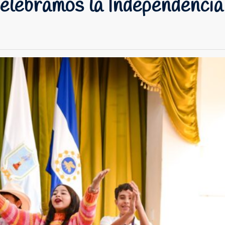
celebramos la Independencia