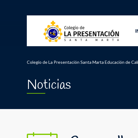
I
Colegio de La Presentación Santa Marta Educación de Cal
Noticias