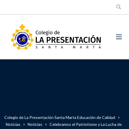
Colegio de La Presentación Santa Marta Educación de Calidad
>
Noticias
>
Noticias
>
Celebramos el Patriotismo y La Lucha de