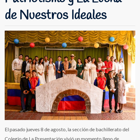
de Nuestros Ideales
El pasado jueves 8 de agosto, la sección de bachillerato del
Colegio de La Presentación vivió un momento lleno de