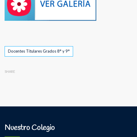
Tags
Docentes Titulares Grados 8° y 9°
SHARE
Nuestro Colegio