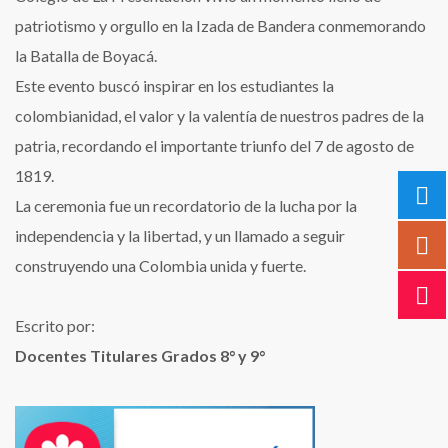
patriotismo y orgullo en la Izada de Bandera conmemorando
la Batalla de Boyacá.
Este evento buscó inspirar en los estudiantes la
colombianidad, el valor y la valentía de nuestros padres de la
patria, recordando el importante triunfo del 7 de agosto de
1819.
La ceremonia fue un recordatorio de la lucha por la
independencia y la libertad, y un llamado a seguir
construyendo una Colombia unida y fuerte.
Escrito por:
Docentes Titulares Grados 8° y 9°