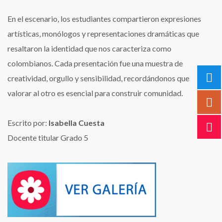
En el escenario, los estudiantes compartieron expresiones
artísticas, monólogos y representaciones dramáticas que
resaltaron la identidad que nos caracteriza como
colombianos. Cada presentación fue una muestra de
creatividad, orgullo y sensibilidad, recordándonos que
valorar al otro es esencial para construir comunidad.
Escrito por:
Isabella Cuesta
Docente titular Grado 5