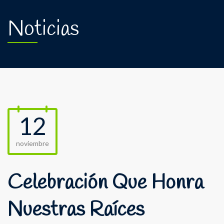
Noticias
12
noviembre
Celebración Que Honra
Nuestras Raíces