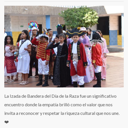
La Izada de Bandera del Día de la Raza fue un significativo
encuentro donde la empatía brilló como el valor que nos
invita a reconocer y respetar la riqueza cultural que nos une.
❤️