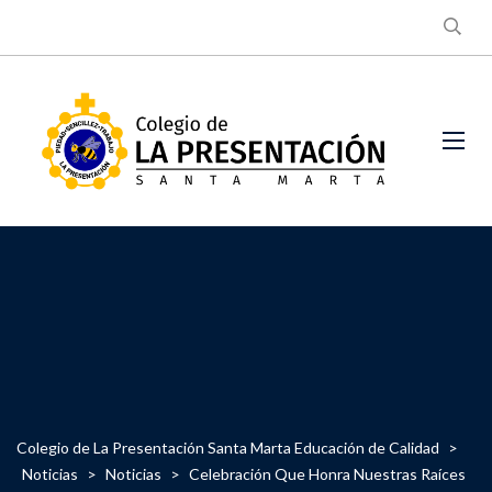
Colegio de La Presentación Santa Marta Educación de Calidad
>
Noticias
>
Noticias
>
Celebración Que Honra Nuestras Raíces