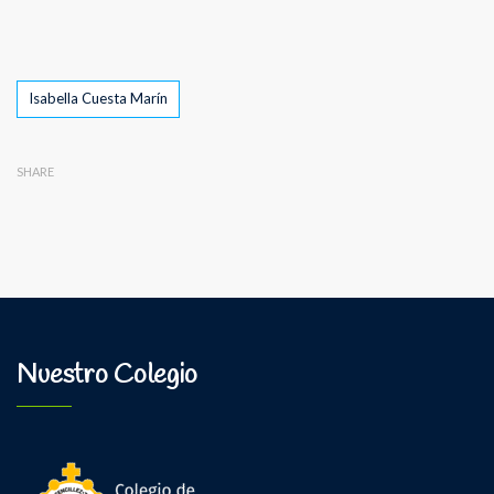
Tags
Isabella Cuesta Marín
SHARE
Nuestro Colegio