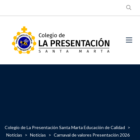
Colegio de La Presentación Santa Marta Educación de Calidad
>
Noticias
>
Noticias
>
Carnaval de valores Presentación 2026