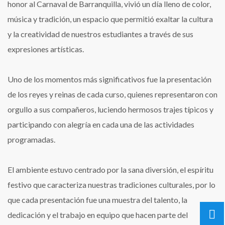
honor al Carnaval de Barranquilla, vivió un día lleno de color,
música y tradición, un espacio que permitió exaltar la cultura
y la creatividad de nuestros estudiantes a través de sus
expresiones artísticas.
Uno de los momentos más significativos fue la presentación
de los reyes y reinas de cada curso, quienes representaron con
orgullo a sus compañeros, luciendo hermosos trajes típicos y
participando con alegría en cada una de las actividades
programadas.
El ambiente estuvo centrado por la sana diversión, el espíritu
festivo que caracteriza nuestras tradiciones culturales, por lo
que cada presentación fue una muestra del talento, la
dedicación y el trabajo en equipo que hacen parte del