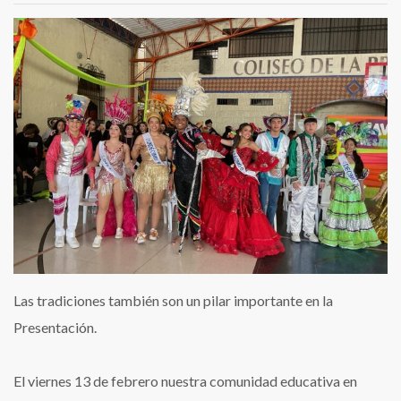
Las tradiciones también son un pilar importante en la
Presentación.
El viernes 13 de febrero nuestra comunidad educativa en