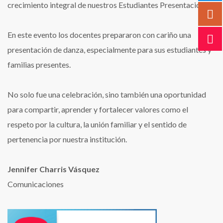
crecimiento integral de nuestros Estudiantes Presentación
En este evento los docentes prepararon con cariño una
presentación de danza, especialmente para sus estudiantes y
familias presentes.
No solo fue una celebración, sino también una oportunidad
para compartir, aprender y fortalecer valores como el
respeto por la cultura, la unión familiar y el sentido de
pertenencia por nuestra institución.
Jennifer Charris Vásquez
Comunicaciones