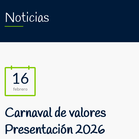
Noticias
16
febrero
Carnaval de valores
Presentación 2026