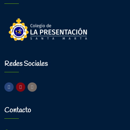
Redes Sociales
Contacto