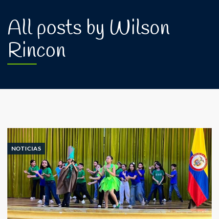
All posts by Wilson
Rincon
NOTICIAS