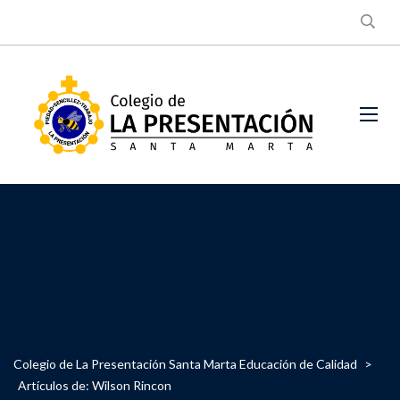
Colegio de La Presentación Santa Marta Educación de Calidad
>
Artículos de: Wilson Rincon