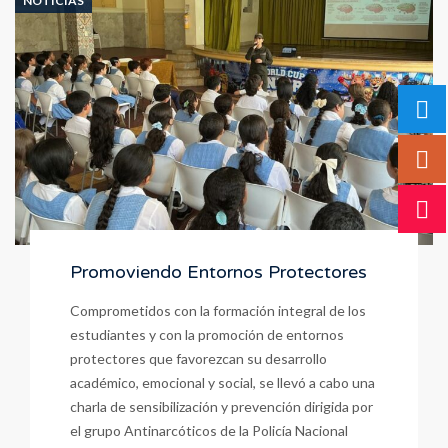
NOTICIAS
Promoviendo Entornos Protectores
Comprometidos con la formación integral de los
estudiantes y con la promoción de entornos
protectores que favorezcan su desarrollo
académico, emocional y social, se llevó a cabo una
charla de sensibilización y prevención dirigida por
el grupo Antinarcóticos de la Policía Nacional