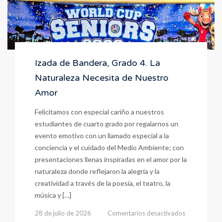
Izada de Bandera, Grado 4. La
Naturaleza Necesita de Nuestro
Amor
Felicitamos con especial cariño a nuestros
estudiantes de cuarto grado por regalarnos un
evento emotivo con un llamado especial a la
conciencia y el cuidado del Medio Ambiente; con
presentaciones llenas inspiradas en el amor por la
naturaleza donde reflejaron la alegría y la
creatividad a través de la poesía, el teatro, la
música y […]
en
28 de julio de 2026
Comentarios desactivados