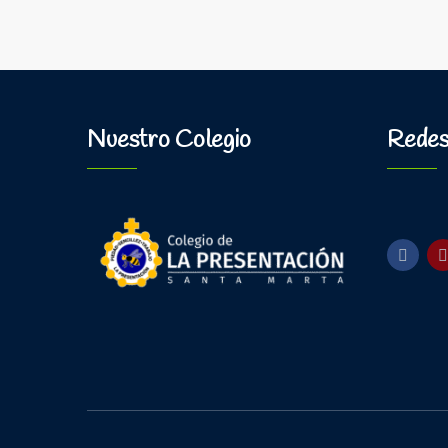
Nuestro Colegio
Redes