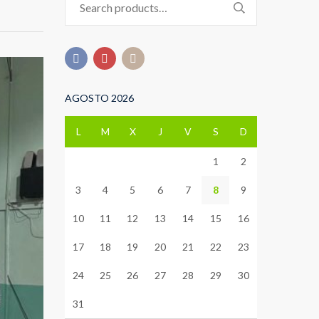
for:
AGOSTO 2026
L
M
X
J
V
S
D
1
2
3
4
5
6
7
8
9
10
11
12
13
14
15
16
17
18
19
20
21
22
23
24
25
26
27
28
29
30
31