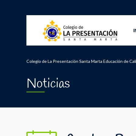
I
Colegio de La Presentación Santa Marta Educación de Cal
Noticias