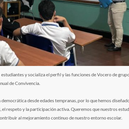
 estudiantes y socializa el perfil y las funciones de Vocero de grup
anual de Convivencia.
ia democrática desde edades tempranas, por lo que hemos diseñad
 el respeto y la participación activa. Queremos que nuestros estud
ontribuir al mejoramiento continuo de nuestro entorno escolar.