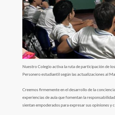
Nuestro Colegio activa la ruta de participación de los
Personero estudiantil según las actualizaciones al M
Creemos firmemente en el desarrollo de la concienc
experiencias de aula que fomentan la responsabilidad,
sientan empoderados para expresar sus opiniones y c