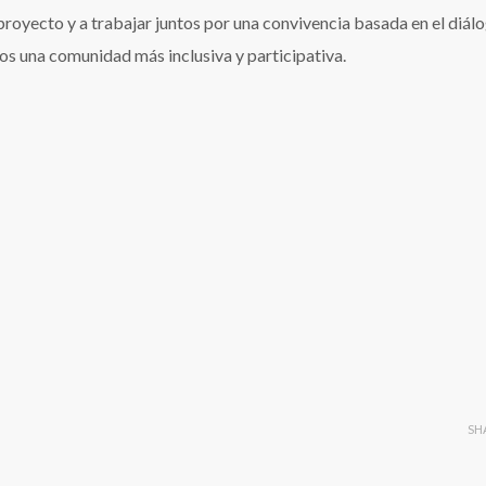
oyecto y a trabajar juntos por una convivencia basada en el diálo
os una comunidad más inclusiva y participativa.
SH