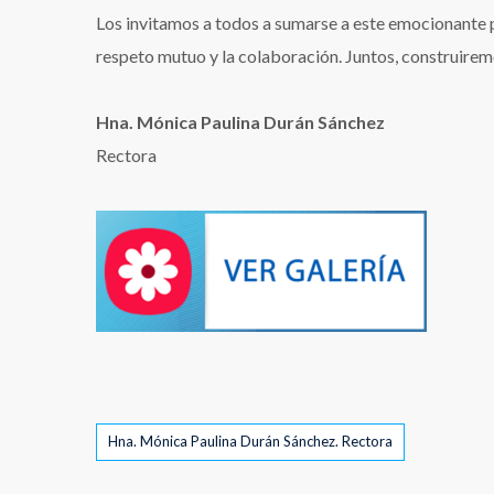
Los invitamos a todos a sumarse a este emocionante pr
respeto mutuo y la colaboración. Juntos, construirem
Hna. Mónica Paulina Durán Sánchez
Rectora
Tags
Hna. Mónica Paulina Durán Sánchez. Rectora