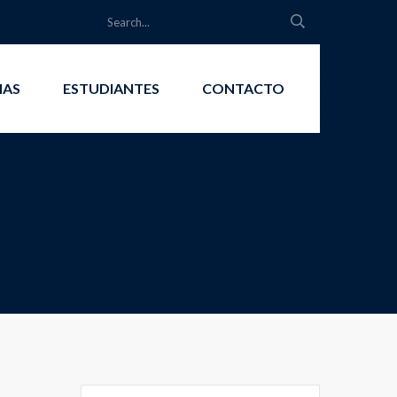
IAS
ESTUDIANTES
CONTACTO
Search