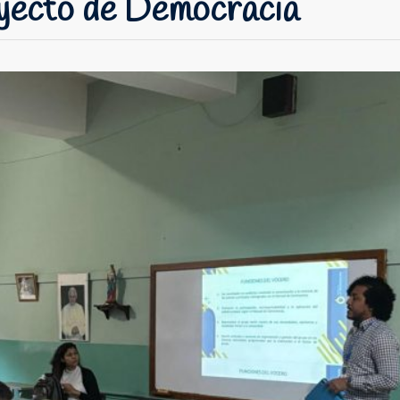
yecto de Democracia