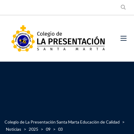
Colegio de La Presentación Santa Marta Educación de Calidad
>
Noticias
>
2025
>
09
>
03