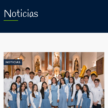
Noticias
NOTICIAS