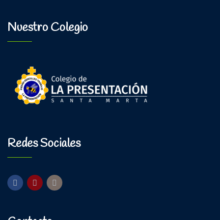
Nuestro Colegio
Redes Sociales