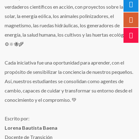
verdaderos científicos en acción, con proyectos sobre la luz
solar, la energía eólica, los animales polinizadores, el
magnetismo, las ruedas hidráulicas, los generadores de
energía, la salud humana, los cultivos y las huertas ecológicas.
⚙️🔆🐝🌾
Cada iniciativa fue una oportunidad para aprender, con el
propósito de sensibilizar la conciencia de nuestros pequeños.
Así, nuestros estudiantes se consolidan como agentes de
cambio, capaces de cuidar y transformar su entorno desde el
conocimiento y el compromiso. 💚
Escrito por:
Lorena Bautista Baena
Docente de Transición