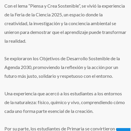
Con el lema “Piensa y Crea Sostenible”, se vivió la experiencia
de la Feria de la Ciencia 2025, un espacio donde la
creatividad, la investigación y la conciencia ambiental se
unieron para demostrar que el aprendizaje puede transformar
la realidad.
Se exploraron los Objetivos de Desarrollo Sostenible de la
Agenda 2030, promoviendo la reflexión y la acción por un
futuro más justo, solidario y respetuoso con el entorno.
Una experiencia que acercó a los estudiantes a los entornos
de la naturaleza: físico, químico y vivo, comprendiendo cómo
cada uno forma parte esencial de la creación.
Por su parte, los estudiantes de Primaria se convirtieron en