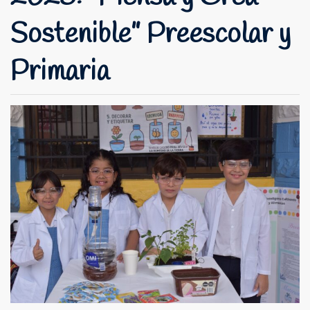
Sostenible” Preescolar y
Primaria