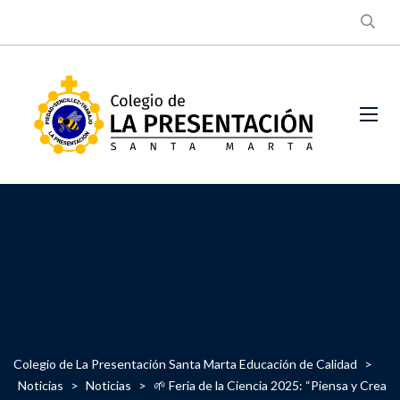
Colegio de La Presentación Santa Marta Educación de Calidad
>
Noticias
>
Noticias
>
🌱 Feria de la Ciencia 2025: “Piensa y Crea