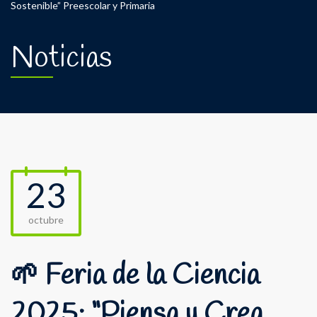
Sostenible” Preescolar y Primaria
Noticias
23
octubre
🌱 Feria de la Ciencia
2025: “Piensa y Crea